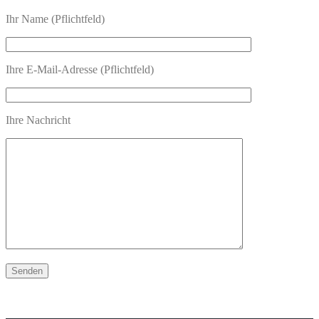
Ihr Name (Pflichtfeld)
Ihre E-Mail-Adresse (Pflichtfeld)
Ihre Nachricht